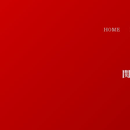
HOME
関