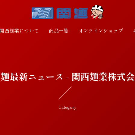
関西麺業について
商品一覧
オンラインショップ
麺最新ニュース - 関西麺業株式
Category