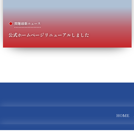
関麺最新ニュース
公式ホームページリニューアルしました
HOME