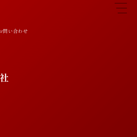
お問い合わせ
会社