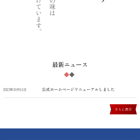
最新ニュース
公式ホームページリニューアルしました
2023年10月11日
さらに表示